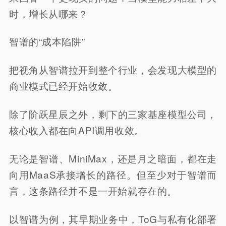
时，增长从哪来？
智谱的“成本陷阱”
把视角从智谱拉开到整个行业，会发现大模型的
商业模式已经开始收敛。
除了阶跃星辰之外，剩下的三家基座模型公司，
核心收入都在向API调用收敛。
无论是智谱、MiniMax，还是月之暗面，都在走
向用MaaS承接增长的路径。但至少对于智谱而
言，这条路径并不是一开始就存在的。
以智谱为例，其早期业务中，ToG与私有化部署