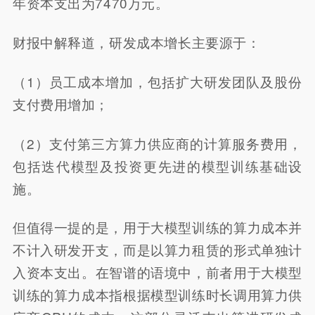
年资本支出为7470万元。
财报中解释道，研发成本增长主要源于：
（1）员工成本增加，包括扩大研发团队及股份
支付费用增加；
（2）支付第三方算力供应商的计算服务费用，
包括迭代模型及投资更先进的模型训练基础设
施。
但值得一提的是，用于大模型训练的算力成本并
不计入研发开支，而是以算力租赁的形式单独计
入资本支出。在智谱的语境中，前者用于大模型
训练的算力成本指根据模型训练时长调用算力供