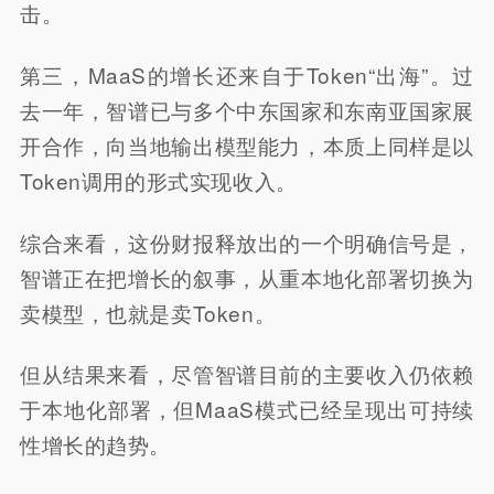
击。
第三，MaaS的增长还来自于Token“出海”。过
去一年，智谱已与多个中东国家和东南亚国家展
开合作，向当地输出模型能力，本质上同样是以
Token调用的形式实现收入。
综合来看，这份财报释放出的一个明确信号是，
智谱正在把增长的叙事，从重本地化部署切换为
卖模型，也就是卖Token。
但从结果来看，尽管智谱目前的主要收入仍依赖
于本地化部署，但MaaS模式已经呈现出可持续
性增长的趋势。