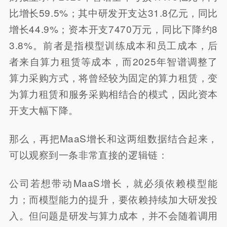
比增长59.5%；其中研发开支达31.8亿元，同比
增长44.9%；资本开支7470万元，同比下降约8
3.8%。前者是指模型训练成本和员工成本，后
者来自算力租赁等成本，而2025年智谱调整了
算力采购方式，将曾经较为固定的算力租赁，变
为算力租赁和服务采购相结合的模式，因此资本
开支大幅下降。
那么，再把MaaS增长和这两组数据结合起来，
可以观察到一条非常直接的逻辑链：
公司若想带动MaaS增长，就必须依赖模型能
力；而模型能力的提升，要依赖持续加大研发投
入。但问题是研发与算力成本，并不会随着调用