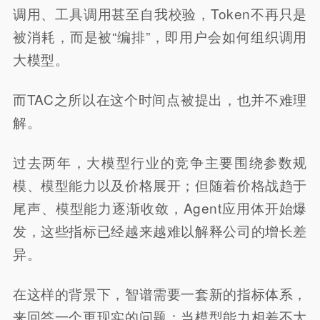
调用、工具调用甚至自我校验，Token不再只是
被消耗，而是被“编排”，即用户会如何组织调用
大模型。
而TAC之所以在这个时间点被提出，也并不难理
解。
过去两年，大模型行业的竞争主要围绕参数规
模、模型能力以及价格展开；但随着价格战趋于
尾声、模型能力逐渐收敛，Agent应用体开始爆
发，这些指标已经越来越难以解释公司的增长差
异。
在这样的背景下，智谱需要一套新的指标体系，
来回答一个更现实的问题：当模型能力相差不大