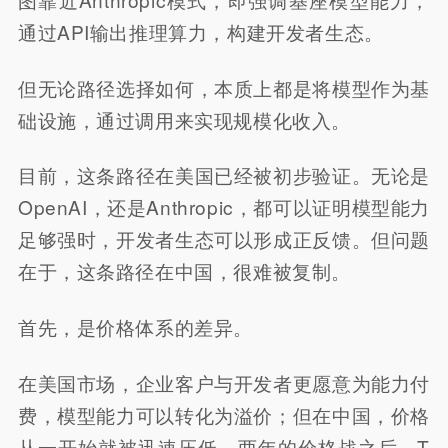
通过API输出推理算力，构建开发者生态。
但无论路径选择如何，本质上都是将模型作为基
础设施，通过调用来实现规模化收入。
目前，这条路径在美国已经被初步验证。无论是
OpenAI，还是Anthropic，都可以证明模型能力
足够强时，开发者生态可以形成正反馈。但问题
在于，这条路径在中国，很难被复制。
首先，是价格体系的差异。
在美国市场，企业客户与开发者更愿意为能力付
费，模型能力可以转化为溢价；但在中国，价格
从一开始就被迅速压低。两年的价格战之后，T