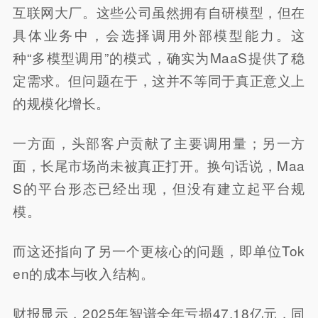
互联网大厂。这些公司虽然拥有自研模型，但在
具体业务中，会选择调用外部模型能力。这
种“多模型调用”的模式，确实为MaaS提供了稳
定需求。但问题在于，这并不等同于真正意义上
的规模化增长。
一方面，头部客户贡献了主要调用量；另一方
面，长尾市场尚未被真正打开。换句话说，Maa
S的平台形态已经出现，但没有建立起平台规
模。
而这还指向了另一个更核心的问题，即单位Tok
en的成本与收入结构。
财报显示，2025年智谱全年亏损47.18亿元，同