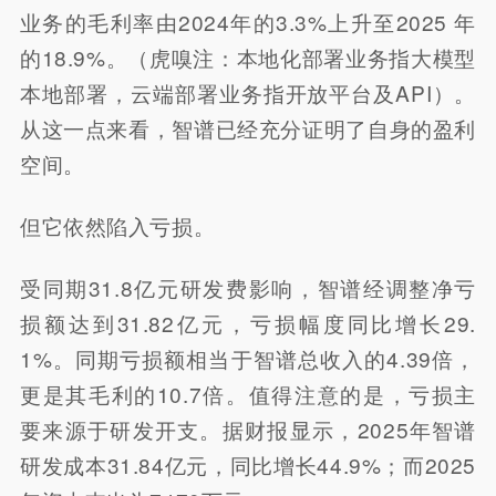
业务的毛利率由2024年的3.3%上升至2025 年
的18.9%。（虎嗅注：本地化部署业务指大模型
本地部署，云端部署业务指开放平台及API）。
从这一点来看，智谱已经充分证明了自身的盈利
空间。
但它依然陷入亏损。
受同期31.8亿元研发费影响，智谱经调整净亏
损额达到31.82亿元，亏损幅度同比增长29.
1%。同期亏损额相当于智谱总收入的4.39倍，
更是其毛利的10.7倍。值得注意的是，亏损主
要来源于研发开支。据财报显示，2025年智谱
研发成本31.84亿元，同比增长44.9%；而2025