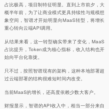
占比极高，项目制特征明显。直到上市前夕，大
概半年前，为了让商业模式更具持续性与规模想
象空间，智谱才开始明显向MaaS转型，将增长
重心转向云端API调用。
从结果来看，这一转型确实带来了变化，MaaS
占比提升，Token成为核心指标，收入结构也开
始向平台化靠拢。
只不过，按照智谱现有的架构，这种本地部署超
过云端部署的结构很难短时间内改变。
当前MaaS的增长，还高度依赖少数大客户。
财报显示，智谱的API收入中，相当一部分来自