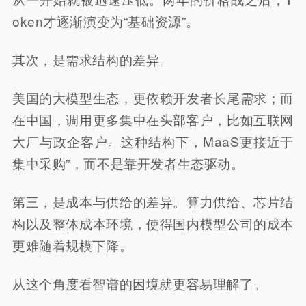
oken才逐渐演变为“基础资源”。
其次，是需求结构的差异。
美国的大模型生态，更依赖开发者长尾需求；而
在中国，调用更多集中在头部客户，比如互联网
大厂与政企客户。这种结构下，MaaS更接近于
集中采购”，而不是靠开发者生态驱动。
第三，是成本与供给的差异。算力供给、芯片结
构以及整体成本环境，使得国内模型公司的成本
更难随着规模下降。
从这个角度看智谱的困境就更容易理解了。