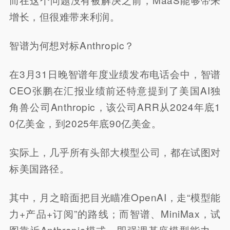
增长，但很难带来利润。
智谱为何想对标Anthropic？
在3月31日晚智谱年度业绩发布电话会中，智谱
CEO张鹏在汇报业绩前还特意提到了美国AI独
角兽公司Anthropic，该公司ARR从2024年底1
0亿美金，到2025年底90亿美金。
实际上，几乎所有头部大模型公司，都在试图对
标美国路径。
其中，月之暗面把目光瞄准OpenAI，走“模型能
力+产品+订阅”的路线；而智谱、MiniMax，试
图靠近Anthropic模式，即强调基座模型能力，