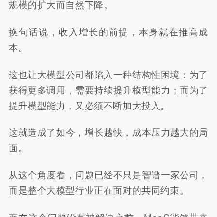
规模的扩大而自然下降。
换句话说，收入增长的前提，本身就在推高成
本。
这也让大模型公司都陷入一种结构性困境：为了
获得更多调用，需要持续提升模型能力；而为了
提升模型能力，又必须不断加大投入。
这就造成了如今，增长越快，成本压力越大的局
面。
从这个角度看，问题已经不只是智谱一家公司，
而是整个大模型行业正在面对的共同约束。
而在这个问题没有被解决之前，MaaS能够带来