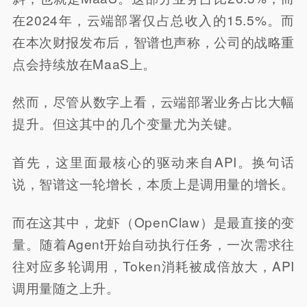
在2024年，云端部署仅占总收入的15.5%。而
在本次财报发布后，智谱也声称，公司的战略重
点会持续放在MaaS上。
然而，尽管从数字上看，云端部署业务占比大幅
提升。但这其中的几个变量尤为关键。
首先，这里面最核心的驱动来自API。换句话
说，智谱这一轮增长，本质上是调用量的增长。
而在这其中，龙虾（OpenClaw）是最直接的变
量。随着Agent开始自动执行任务，一次需求往
往对应多轮调用，Token消耗被成倍放大，API
调用量随之上升。