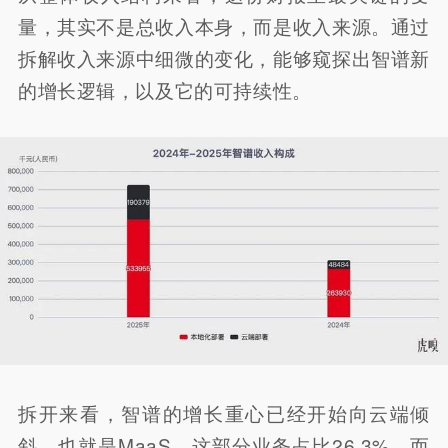
量，其实不是总收入本身，而是收入来源。通过
拆解收入来源中细微的变化，能够窥探出智谱新
的增长逻辑，以及它的可持续性。
拆开来看，智谱的增长重心已经开始向云端倾
斜，也就是MaaS。这部分业务占比26.3%，而