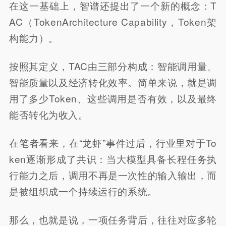
在这一基础上，智谱还提出了一个新的概念：T
AC（TokenArchitecture Capability，Token架
构能力）。
按照其定义，TAC由三部分构成：智能调用量、
智能质量以及经济转化效率。简单来说，就是调
用了多少Token、这些调用是否有效，以及最终
能否转化为收入。
在笔者看来，在“龙虾”事件过后，行业里对于To
ken逐渐形成了共识：当大模型具备长程任务执
行能力之后，调用不再是一次性的输入输出，而
是被组织成一个持续运行的系统。
那么，也就是说，一项任务背后，往往对应多轮