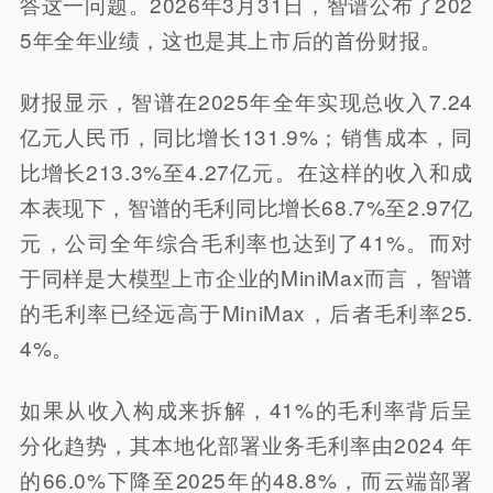
答这一问题。2026年3月31日，智谱公布了202
5年全年业绩，这也是其上市后的首份财报。
财报显示，智谱在2025年全年实现总收入7.24
亿元人民币，同比增长131.9%；销售成本，同
比增长213.3%至4.27亿元。在这样的收入和成
本表现下，智谱的毛利同比增长68.7%至2.97亿
元，公司全年综合毛利率也达到了41%。而对
于同样是大模型上市企业的MiniMax而言，智谱
的毛利率已经远高于MiniMax，后者毛利率25.
4%。
如果从收入构成来拆解，41%的毛利率背后呈
分化趋势，其本地化部署业务毛利率由2024 年
的66.0%下降至2025年的48.8%，而云端部署