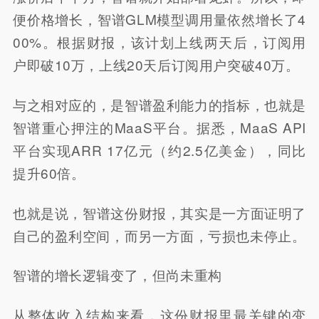
便价格增长，智谱GLM模型调用量依然增长了4
00%。根据财报，该计划上线两天后，订阅用
户即破10万，上线20天后订阅用户突破40万。
与之相对应的，是智谱盈利能力的指标，也就是
智谱重心押注的MaaS平台。据悉，MaaS API
平台实现ARR 17亿元（约2.5亿美金），同比
提升60倍。
也就是说，智谱这份财报，其实是一方面证明了
自己的盈利空间，而另一方面，亏损也未停止。
智谱的增长逻辑变了，但尚未重构
从整体收入结构来看，这份财报里最关键的变