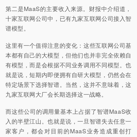
第二是MaaS的主要收入来源。财报中介绍道，
十家互联网公司中，已有九家互联网公司接入智
谱模型。
这里有一个值得注意的变化：这些互联网公司基
本都有自己的大模型，但他们也并非完全依赖自
有模型，而是会根据不同业务调用不同模型。也
就是说，短期内即便拥有自研大模型，仍然会在
特定场景下选择智谱。当然，这并不意味着，这
九家互联网大厂会长期选择这一战略。
而这些公司的调用量基本上占据了智谱MaaS收
入的半壁江山。也就是说，一旦智谱失去任意一
家客户，都会对目前的MaaS业务造成重创打