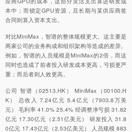
应商GPU的成本，这部分灵活支出算进研发成
本中；而锁定GPU资源，且长期与某供应商签
合同则算入资本支出。
对比MiniMax，智谱的整体规模更大。这主要是
两家公司的业务构成和组织架构等造成的差异。
例如，智谱的人员规模是MiniMax的2倍，而这
同时也造成了前者投入研发成本更高，亏损更严
重；而后者则人效更高。
公司 智谱（02513.HK） MiniMax（00100.H
K） 总收入 7.24亿元 5.4亿元（7903.8万美
元） 毛利率 41.0% 25.4% 经调整净亏损 31.82
亿元 17.30亿元（2.51亿美元） 研发投入 31.8
0亿元 17.43亿元（2.53亿美元） 人员规模 883