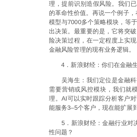
理，提前识别造假风险。我们已
的革命性价值。再说一个例子，
模型与7000多个策略模块，
出决策。最重要的是，它将突破
险决策过程，在一定程度上实现
金融风险管理的现有业务逻辑。
4．新浪财经：你们在金融生
吴海生：我们定位是金融科技
需要营销或风控模块，我们就模
理。AI可以实时跟踪分析客户
能服务3–5个客户，现在能扩展
5．新浪财经：金融行业对决策
性问题？