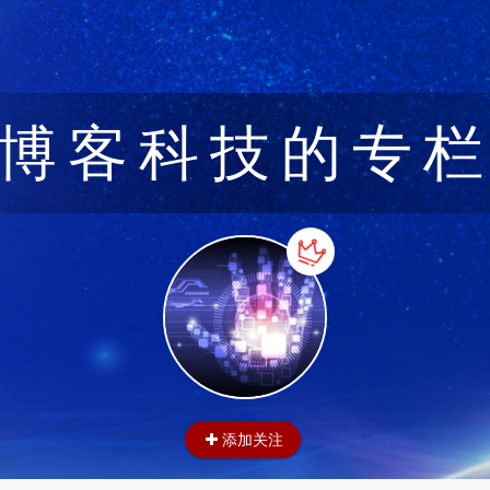
博客科技的专
添加关注