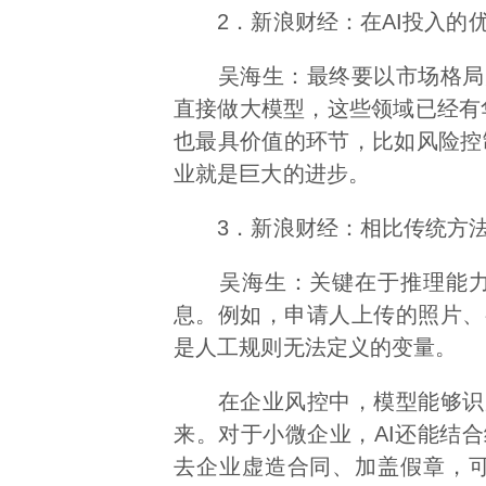
2．新浪财经：在AI投入的优
吴海生：最终要以市场格局为
直接做大模型，这些领域已经有华
也最具价值的环节，比如风险控
业就是巨大的进步。
3．新浪财经：相比传统方法，
吴海生：关键在于推理能力。
息。例如，申请人上传的照片、
是人工规则无法定义的变量。
在企业风控中，模型能够识别
来。对于小微企业，AI还能结
去企业虚造合同、加盖假章，