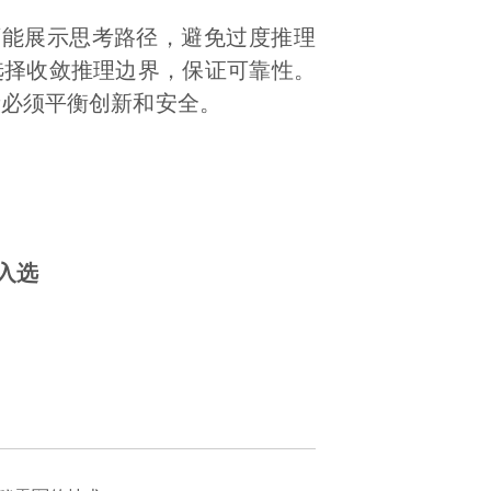
能展示思考路径，避免过度推理
选择收敛推理边界，保证可靠性。
段必须平衡创新和安全。
等入选