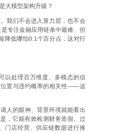
是大模型架构升级？
。我们不会进入算力层，也不会
定位是专注金融应用链条中最难、但
降低哪怕0.1个百分点，这对行
可以处理百万维度、多模态的信
身位置与违约概率的相关性——这
请人的眼神、背景环境就能看出
的是，它能有效检测财务造假。过
、门店经营、供应链数据进行推