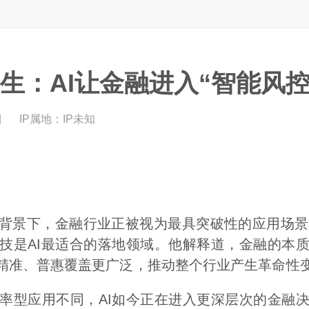
生：AI让金融进入“智能风控
目
IP属地：
IP未知
景下，金融行业正被视为最具突破性的应用场景之
技是AI最适合的落地领域。他解释道，金融的本
更精准、普惠覆盖更广泛，推动整个行业产生革命性
型应用不同，AI如今正在进入更深层次的金融决