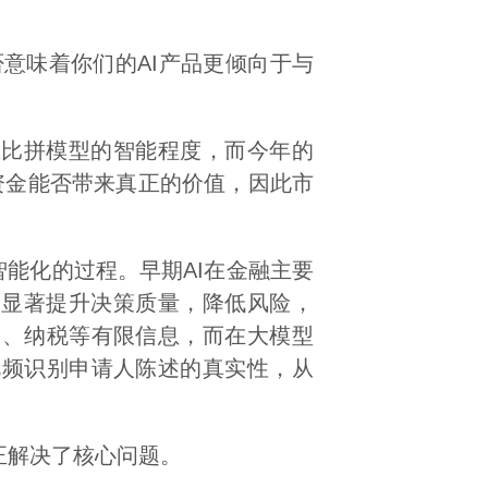
意味着你们的AI产品更倾向于与
比拼模型的智能程度，而今年的
资金能否带来真正的价值，因此市
能化的过程。早期AI在金融主要
够显著提升决策质量，降低风险，
水、纳税等有限信息，而在大模型
视频识别申请人陈述的真实性，从
正解决了核心问题。