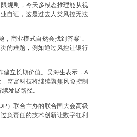
有限规则，今天多模态推理能从视
企业自证，这是过去人类风控无法
题，商业模式自然会找到答案”。
解决的难题，例如通过风控让银行
建立长期价值。吴海生表示，A
示，奇富科技将继续聚焦风险控制
持续发展路径。
DP）联合主办的联合国大会高级
通过负责任的技术创新让数字红利