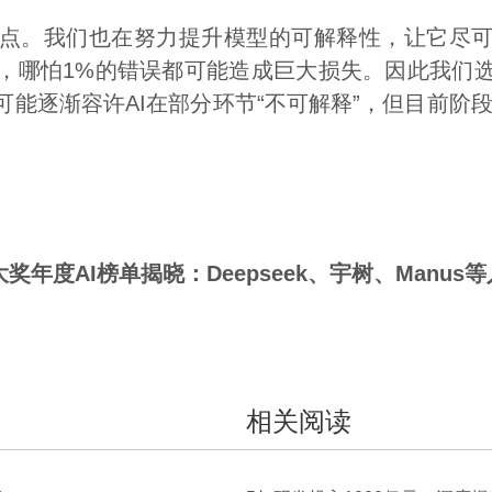
。我们也在努力提升模型的可解释性，让它尽可
，哪怕1%的错误都可能造成巨大损失。因此我们
能逐渐容许AI在部分环节“不可解释”，但目前阶
大奖年度AI榜单揭晓：Deepseek、宇树、Manus
相关阅读