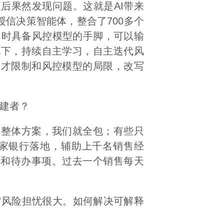
后果然发现问题。这就是AI带来
信决策智能体，整合了700多个
同时具备风控模型的手脚，可以输
况下，持续自主学习，自主迭代风
人才限制和风控模型的局限，改写
建者？
整体方案，我们就全包；有些只
多家银行落地，辅助上千名销售经
结和待办事项。过去一个销售每天
”风险担忧很大。如何解决可解释