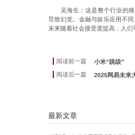
吴海生：这是整个行业的痛点
导致幻觉。金融与娱乐应用不同
未来随着社会接受度提高，人们可
阅读前一篇
小米“跳级”
阅读后一篇
2025网易未来
最新文章