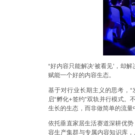
“好内容只能解决‘被看见’，却解
赋能一个好的内容生态。
基于对行业长期主义的思考，“
启“孵化+签约”双轨并行模式
生长的生态，而非做简单的流量
依托垂直家居生活赛道深耕优势
容生产集群与专属内容知识库，