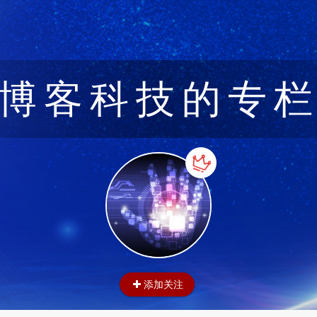
博客科技的专
添加关注