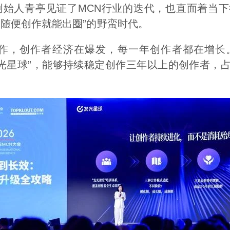
创始人青亭见证了MCN行业的迭代，也直面着当
“随便创作就能出圈”的野蛮时代。
创作，创作者经济在爆发，每一年创作者都在增长
发光星球”，能够持续稳定创作三年以上的创作者，占