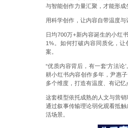
与智能创作力量汇聚，才能形成
用科学创作，让内容自带温度与
日均700万+新内容诞生的小
1%。如何打破内容同质化，让
案。
“优质内容背后，有一套‘方法论
耕小红书内容创作多年，尹惠子
多个维度，打造有温度、有记忆
这套模型依托成熟的人文与营销
通过叙事传输理论弱化观看抵触
活场景。