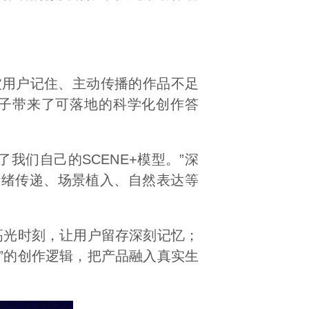
被用户记住、主动传播的作品不足
惠子带来了可落地的科学化创作答
我们自己的SCENE+模型。”深
情绪传递、场景植入、自然表达等
高光时刻，让用户留存深刻记忆；
”的创作逻辑，把产品融入真实生