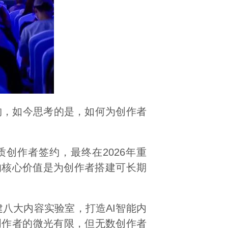
N机构，如今思考的是，如何为创作者
创作者签约，最终在2026年重
的核心价值是为创作者搭建可长期
八大内容实验室，打造AI智能内
创作者的微光有限，但无数创作者