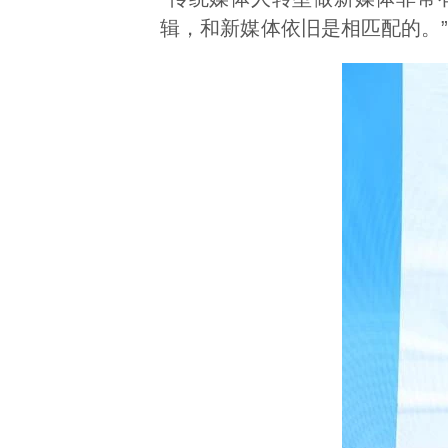
辑，和新媒体依旧是相匹配的。