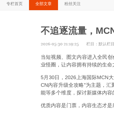
专栏首页
全部文章
粉丝关注
不追逐流量，MC
2026-05-30 21:19:25
栏目：
默认栏
当短视频、图文内容进入全民创
业怪圈，让内容拥有持续的生命
5月30日，2026上海国际M
CN内容升级全攻略”为主题，
能等多个维度，探讨新媒体内容
优质内容是门票，内容生态才是