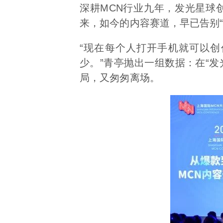
深耕MCN行业九年，发光星球
来，如今的内容赛道，早已告别
“现在每个人打开手机就可以
少。”青亭抛出一组数据：在“
局，又匆匆离场。