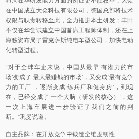
在中国成立大众科技有限公司，德国总部将技术
权限与职责转移至此，全力推进本土研发；丰田
不仅在华尝试建立中国首席工程师体制，还在上
海独资布局了雷克萨斯纯电车型公司，加快电动
化转型进程。
“对于全球车企来说，中国从最早‘有潜力的市
场’变成了‘最大最赚钱的市场’，又变成‘最有竞争
力的工厂’，逐渐变成‘练兵厂和健身房’，到现
在，已经变成了‘一个大脑（研发的核心）’，这
一次上海车展进一步验证了我们之前的判
断。”巩旻说道。
自主品牌：在开放竞争中锻造全维度韧性