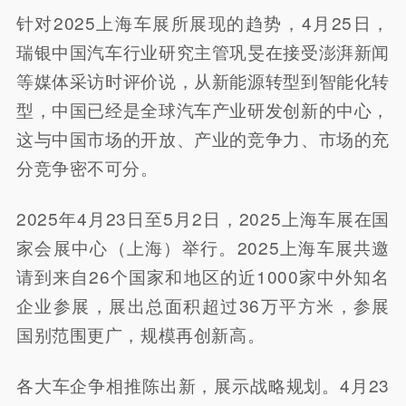
针对2025上海车展所展现的趋势，4月25日，
瑞银中国汽车行业研究主管巩旻在接受澎湃新闻
等媒体采访时评价说，从新能源转型到智能化转
型，中国已经是全球汽车产业研发创新的中心，
这与中国市场的开放、产业的竞争力、市场的充
分竞争密不可分。
2025年4月23日至5月2日，2025上海车展在国
家会展中心（上海）举行。2025上海车展共邀
请到来自26个国家和地区的近1000家中外知名
企业参展，展出总面积超过36万平方米，参展
国别范围更广，规模再创新高。
各大车企争相推陈出新，展示战略规划。4月23