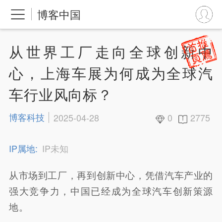
博客中国
从世界工厂走向全球创新中
心，上海车展为何成为全球汽
车行业风向标？
博客科技
2025-04-28
0
2775
IP属地:
IP未知
从市场到工厂，再到创新中心，凭借汽车产业的
强大竞争力，中国已经成为全球汽车创新策源
地。