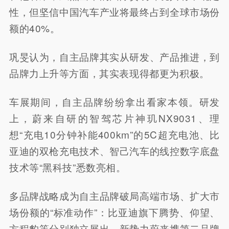
性，但坚信中国汽车产业将最终占到全球市场份
额的40%。
巩旻认为，自主品牌其实从研发、产品推进，到
品牌力上升等方面，其实表现得都更为积极。
车展期间，自主品牌纷纷拿出看家本领。研发
上，蔚来自研的智驾芯片神玑NX9031、理
想“充电10分钟补能400km”的5C超充电池、比
亚迪的双枪充电技术、智己汽车的线控数字底盘
技术等“黑科技”悉数亮相。
多品牌战略成为自主品牌破局高端市场、扩大市
场份额的“标准动作”：比亚迪旗下腾势、仰望、
方程豹等分别独立展出，新势力蔚来携第二品牌