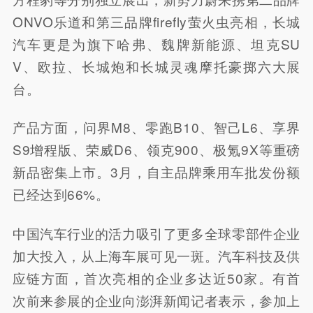
ONVO乐道和第三品牌firefly萤火虫亮相，长城
汽车更是为旗下哈弗、魏牌新能源、坦克SU
V、欧拉、长城炮和长城灵魂摩托豪掷六大展
台。
产品方面，问界M8、零跑B10、智己L6、享界
S9增程版、荣威D6、领克900、极氪9X等重磅
新品密集上市。3月，自主品牌乘用车批发份额
已经达到66%。
中国汽车行业的活力吸引了更多全球零部件企业
加大投入，从上海车展可见一斑。汽车科技及供
应链方面，首次亮相的企业多达近50家。有首
次前来参展的企业向澎湃新闻记者表示，参加上