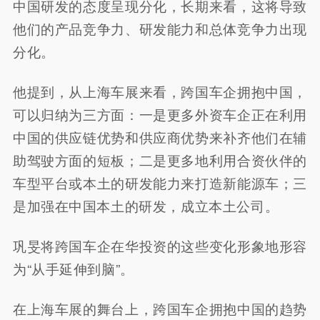
中国研发的态度呈现分化，长期来看，这将导致
他们的产品竞争力、研发能力和总体竞争力出现
分化。
他提到，从上海车展来看，跨国车企拥抱中国，
可以归纳为三方面：一是更多外资车企正在利用
中国的供应链优势和供应商优势来补齐他们在辅
助驾驶方面的短板；二是更多地利用合资伙伴的
车型平台或本土的研发能力来打造新能源车；三
是加强在中国本土的研发，成立本土公司。
巩旻将跨国车企在华投资的这些变化形象地形容
为“从手延伸到脑”。
在上海车展的舞台上，跨国车企拥抱中国的趋势