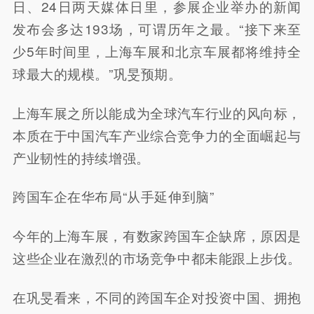
日、24日两天媒体日里，参展企业举办的新闻
发布会多达193场，可谓历年之最。“接下来至
少5年时间里，上海车展和北京车展都将维持全
球最大的规模。”巩旻预期。
上海车展之所以能成为全球汽车行业的风向标，
本质在于中国汽车产业综合竞争力的全面崛起与
产业韧性的持续增强。
跨国车企在华布局“从手延伸到脑”
今年的上海车展，有数家跨国车企缺席，原因是
这些企业在激烈的市场竞争中都未能跟上步伐。
在巩旻看来，不同的跨国车企对投资中国、拥抱