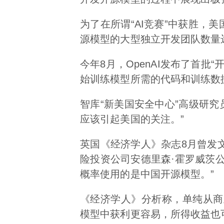
为了在所谓“AI竞赛”中获胜，
源模型的大型独立开发团队数量
今年8月，OpenAI发布了首
始训练模型所需的代码和训练数
智库“新美国安全中心”高级研究员
应该引起美国的关注。”
英国《经济学人》杂志8月曾发
险投资公司安德里森·霍罗威茨公司
概率使用的是中国开源模型。”
《经济学人》分析称，单纯从商
模型中获利更容易，所得收益也