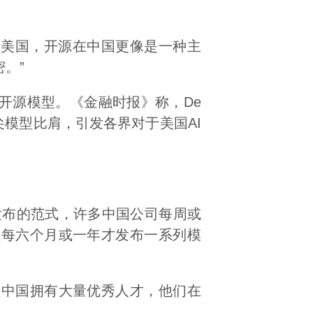
比起美国，开源在中国更像是一种主
。”
的中国开源模型。《金融时报》称，De
尖模型比肩，引发各界对于美国AI
模型发布的范式，许多中国公司每周或
往每六个月或一年才发布一系列模
但中国拥有大量优秀人才，他们在