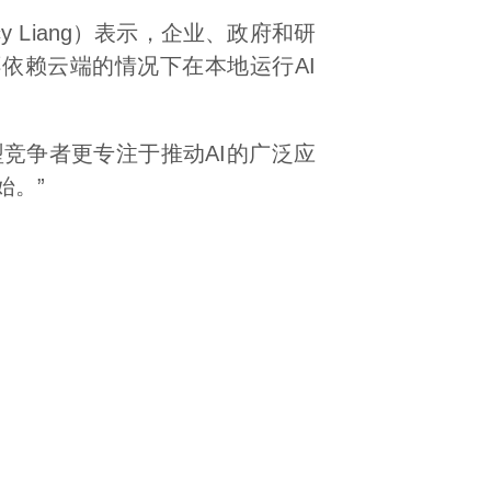
y Liang）表示，企业、政府和研
依赖云端的情况下在本地运行AI
竞争者更专注于推动AI的广泛应
始。”