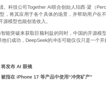
技公司Together AI联合创始人珀西·梁（Perc
型，将其应用于各个具体的场景，并帮助用户在不
开源模型也能创造收入。
推动智能突破来获取巨额利益的同时，中国的开源模型
他们成功，DeepSeek的冲击可能仅仅只是一个开
发布 AI 眼镜
指在 iPhone 17 等产品中使用“冲突矿产”