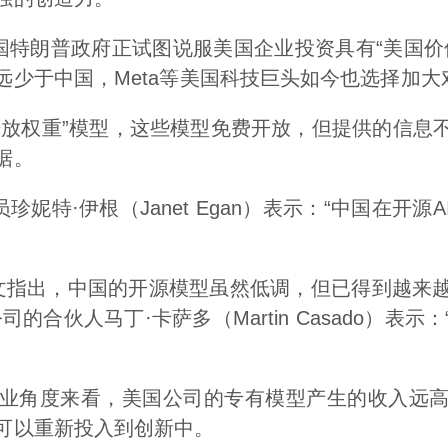
美国特朗普政府正试图说服美国企业投资具有“美国
远少于中国，Meta等美国科技巨头如今也选择加大
批“开放权重”模型，这些模型免费开放，但提供的信
据。
珍妮特·伊根（Janet Egan）表示：“中国在开
文指出，中国的开源模型虽然低调，但已得到越来
的合伙人马丁·卡萨多（Martin Casado）表示
业角度来看，美国公司的专有模型产生的收入远
可以重新投入到创新中。