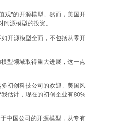
价值观”的开源模型。然而，美国开
对闭源模型的投资。
息不如开源模型全面，不包括从零开
源AI模型领域取得重大进展，这一点
越多初创科技公司的欢迎。美国风
：“我估计，现在的初创企业有80%
高于中国公司的开源模型，从专有