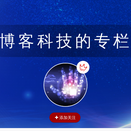
博客科技的专
添加关注