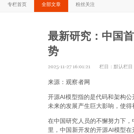
专栏首页
全部文章
粉丝关注
最新研究：中国首
势
2025-11-27 16:01:21
栏目：
默认栏目
来源：观察者网
开源AI模型指的是代码和架构公
未来的发展产生巨大影响，使得
在中国研究人员的不懈努力下，中国
里，中国新开发的开源AI模型在