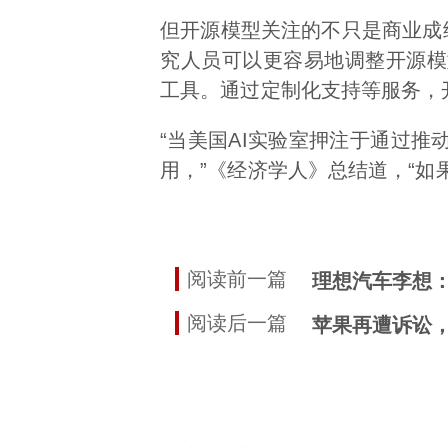
但开源模型关注的不只是商业成绩。科
究人员可以更容易地调整开源模
工具。通过定制化支持等服务，
“当美国AI实验室押注于通过
用，”《经济学人》总结道，“如果
阅读前一篇
理想汽车李想：将
阅读后一篇
苹果再遭诉讼，被