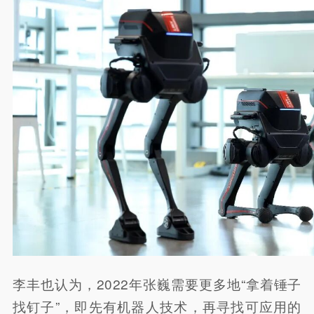
李丰也认为，2022年张巍需要更多地“拿着锤子
找钉子”，即先有机器人技术，再寻找可应用的