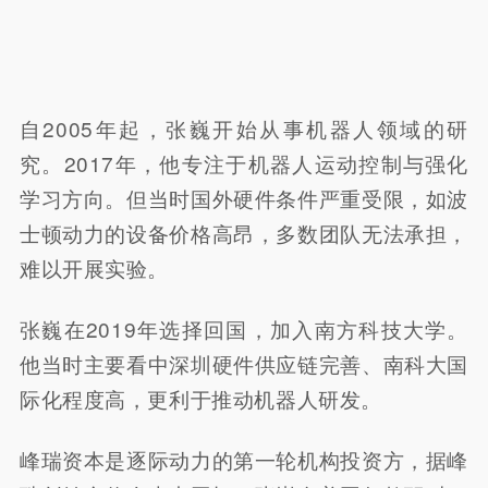
自2005年起，张巍开始从事机器人领域的研
究。2017年，他专注于机器人运动控制与强化
学习方向。但当时国外硬件条件严重受限，如波
士顿动力的设备价格高昂，多数团队无法承担，
难以开展实验。
张巍在2019年选择回国，加入南方科技大学。
他当时主要看中深圳硬件供应链完善、南科大国
际化程度高，更利于推动机器人研发。
峰瑞资本是逐际动力的第一轮机构投资方，据峰