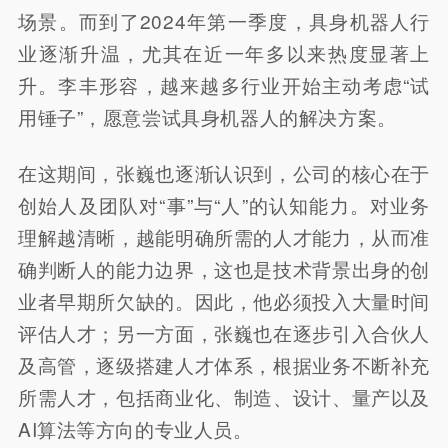
场景。而到了2024年第一季度，具身机器人行
业逐渐升温，尤其在近一年多以来热度显著上
升。李丰形容，越来越多行业开始主动考虑“试
用锤子”，愿意尝试具身机器人的解决方案。
在这期间，张巍也逐渐认识到，公司的核心在于
创始人及团队对“事”与“人”的认知能力。对业务
理解越清晰，越能明确所需的人才能力，从而准
确判断人的能力边界，这也是技术背景出身的创
业者早期所欠缺的。因此，他必须投入大量时间
评估人才；另一方面，张巍也在逐步引入合伙人
及高管，逐级搭建人才体系，根据业务不断补充
所需人才，包括商业化、制造、设计、量产以及
AI算法等方向的专业人员。