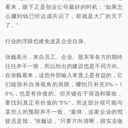
看来，眼下正是创业公司最好的时机：“如果怎
么赚到钱已经达成共识了，那就是大厂的天下
了。”
行业的浮躁也难免波及企业自身。
张巍表示，来自员工、企业、股东等各方的期待
往往并不一致，所以给出的建议也是不同方向。
在张巍看来，这些外部输入本质上是有益的，它
们能弥补自身视角的局限，哪怕只补充5%～1
0%，也是有价值的。但关键在于筛选和吸收，
要找到真正有价值的“5%”，而这部分很可能与
某些人的预期并不一致。“最终，这家企业的驾
驶员是我，”张巍说，“只要方向清晰，踏实去做