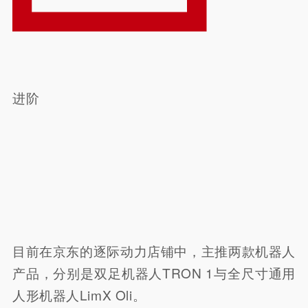
进阶
目前在京东的逐际动力店铺中，主推两款机器人
产品，分别是双足机器人TRON 1与全尺寸通用
人形机器人LimX Oli。