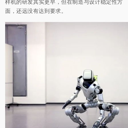
样机的研发其实更早，但在制造与设计稳定性方
面，还远没有达到要求。