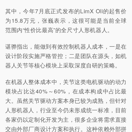
其中，今年7月底正式发布的LimX Oli的起售价
为15.8万元，张巍表示，这很可能是当前全球
范围内“性价比最高”的全尺寸人形机器人。
谌骅指出，能做到有效控制机器人成本，一是在
设计阶段实施严格管控；二是团队在源头，如机
器人关节等核心模块上采取深度自研的策略。
在机器人整体成本中，关节这类电机驱动的动力
模块占比达40%～60%，在成本构成中占比最
大。虽然关节驱动方案本身已较为成熟，但针对
人形机器人，行业至今仍未形成统一标准，目前
各家仍以定制化开发为主，很多企业将需求直接
交由外部厂商设计方案和执行。这种依赖外部拼