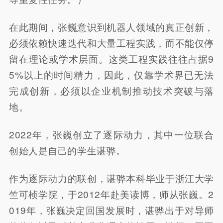
在此期间，张巍意识到机器人领域的真正创新，
必须依赖快速迭代和大量工程实践，而不能仅停
留在理论或学术层面。这类工程实践往往占据9
5%以上的时间精力，因此，仅靠学术界已无法
完成创新，必须以企业机制推动技术突破与落
地。
2022年，张巍创立了逐际动力，其中一位联合
创始人是自己的学生谌骅。
作为逐际动力的联创，谌骅本科毕业于浙江大学
竺可桢学院，于2012年赴美读博，师从张巍。2
019年，张巍决定回国发展时，谌骅出于对导师