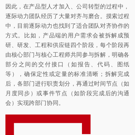
因此，在产品型人才加入、公司转型的过程中，
逐际动力团队经历了大量对齐与磨合。摸索过程
中，目前逐际动力也找到了适合团队对齐协作的
方式。比如，产品端的用户需求会被拆解成预
研、研发、工程和供应链四个阶段，每个阶段再
由核心部门与核心工程师共同参与拆解，明确各
部分之间的交付接口（如报告、代码、图纸
等），确保定性或定量的标准清晰；拆解完成
后，各部门进行职责划分，再通过时间节点（如
月度同步）或事件节点（如阶段完成后的沟通
会）实现跨部门协同。