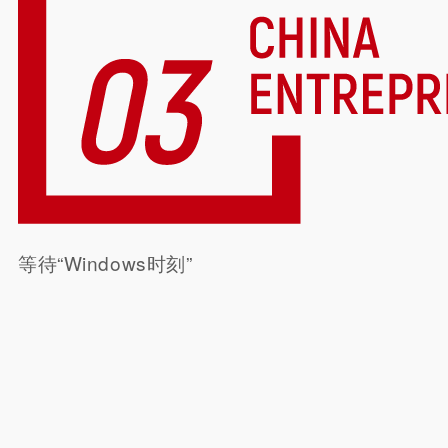
等待“Windows时刻”