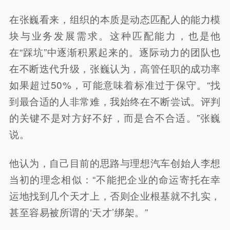
在张巍看来，组织的本质是动态匹配人的能力模
块与业务发展需求。这种匹配能力，也是他
在“踩坑”中逐渐积累起来的。逐际动力的团队也
在不断迭代升级，张巍认为，高管任职的成功率
如果超过50%，可能意味着标准过于保守。“找
到最合适的人非常难，我始终在不断尝试。评判
的关键不是对方好不好，而是合不合适。”张巍
说。
他认为，自己目前的思路与理想汽车创始人李想
当初的理念相似：“不能把企业的命运寄托在幸
运地找到几个天才上，否则企业根基就不扎实，
甚至容易被所谓的‘天才’绑架。”