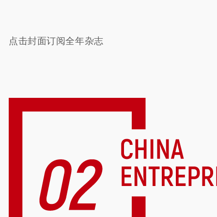
点击封面订阅全年杂志