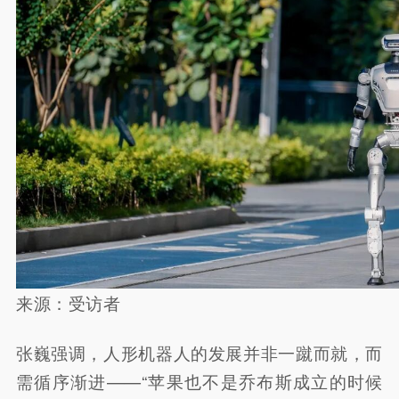
来源：受访者
张巍强调，人形机器人的发展并非一蹴而就，而
需循序渐进——“苹果也不是乔布斯成立的时候