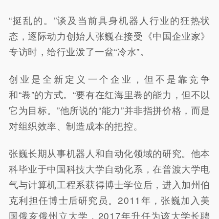
“挺乱的。”谈及当前具身机器人行业的狂热状
态，逐际动力创始人张巍在接受《中国企业家》
专访时，给行业泼了一盆“冷水”。
创业是全新定义一个企业，但不是靠竞争
和“卷”的方式。“要有在红海里卷的能力，但不以
它为目标。”他所说的“能力”并非指拼价格，而是
对组织效率、制造成本的把控。
张巍长期从事机器人和自动化领域的研究。他本
科毕业于中国科技大学自动化系，在普渡大学电
气与计算机工程系获得博士学位后，进入加州伯
克利担任博士后研究员。2011年，张巍加入美
国俄亥俄州立大学，2017年升任为该大学长聘