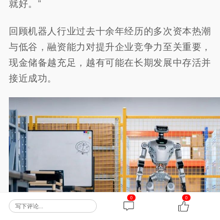
就好。”
回顾机器人行业过去十余年经历的多次资本热潮
与低谷，融资能力对提升企业竞争力至关重要，
现金储备越充足，越有可能在长期发展中存活并
接近成功。
0
0
写下评论...