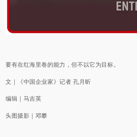
要有在红海里卷的能力，但不以它为目标。
文｜《中国企业家》记者 孔月昕
编辑｜马吉英
头图摄影｜邓攀