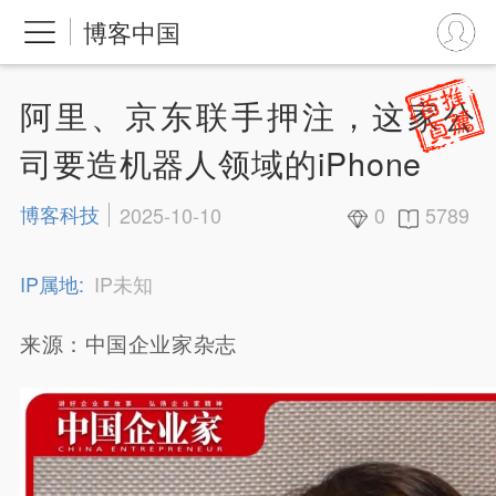
博客中国
阿里、京东联手押注，这家公
司要造机器人领域的iPhone
博客科技
2025-10-10
0
5789
IP属地:
IP未知
来源：中国企业家杂志