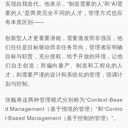
实现自我迭代。他表示，“制造需要的人”和“AI需
要的人”是两类完全不同的人才，管理方式也应
有本质区别——
创新型人才更看重潜能，需要激发而非强压，他
们往往是目标驱动而非任务导向，管理者应明确
目标与职责，充分授权，给予开放的环境，让他
们自主创造；而偏向量产、制造和工程化的人
才，则需要严谨的设计和系统化的管理，强调计
划与控制。
张巍将这两种管理模式分别称为“Context-Base
d Management（基于情境的管理）”和“Contro
l-Based Management（基于控制的管理）”。