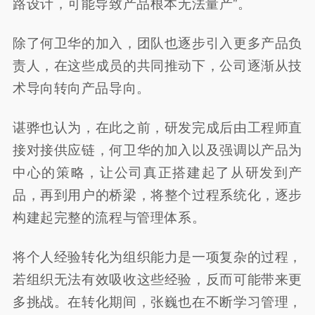
路设计，可能导致产品根本无法量产”。
除了何卫华的加入，团队也逐步引入更多产品负
责人，在这些成员的共同推动下，公司逐渐从技
术导向转向产品导向。
谌骅也认为，在此之前，研发完成后由工程师直
接对接供应链，何卫华的加入以及强调以产品为
中心的策略，让公司真正搭建起了从研发到产
品，再到用户的桥梁，将整个过程系统化，逐步
构建起完整的流程与管理体系。
将个人经验转化为组织能力是一项复杂的过程，
若组织无法有效吸收这些经验，反而可能带来更
多挑战。在转化期间，张巍也在不断学习管理，